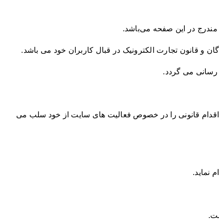
 مندرج در اين صفحه می‌باشد.
گان و قانون تجارت الکترونیک در قبال کاربران خود می باشد.
ع رسانی می گردد.
 و اقدام قانونی را در خصوص فعالیت های سایت از خود سلب می
 نماید.
ت.