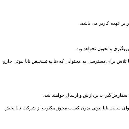
بر عهده کاربر می باشد.
گیری و تحویل نخواهد بود.
ا تلاش برای دسترسی به محتوایی که بنا به تشخیص نانا بیوتی خارج
 سفارش‌‏گیری، پردازش و ارسال خواهند شد.
توای سایت نانا بیوتی بدون کسب مجوز مکتوب از شرکت نانا پخش