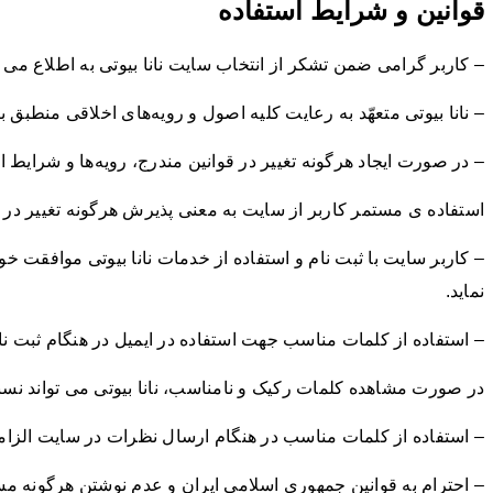
قوانین و شرایط استفاده
– کاربر گرامی ضمن تشکر از انتخاب سايت نانا بیوتی به اطلاع می رس
– نانا بیوتی متعهّد به رعایت کلیه اصول و رویه‏‌های اخلاقی منطب
– در صورت ایجاد هرگونه تغییر در قوانین مندرج، رویه‏‌ها و شرایط 
استفاده ی مستمر کاربر از سایت به معنی پذیرش هرگونه تغییر در ای
– کاربر سایت با ثبت نام و استفاده از خدمات نانا بیوتی موافقت 
نماید.
– استفاده از کلمات مناسب جهت استفاده در ایمیل در هنگام ثبت ن
در صورت مشاهده کلمات رکيک و نامناسب، نانا بیوتی می تواند ن
– استفاده از کلمات مناسب در هنگام ارسال نظرات در سایت الزا
– احترام به قوانين جمهوري اسلامي ایران و عدم نوشتن هرگونه 