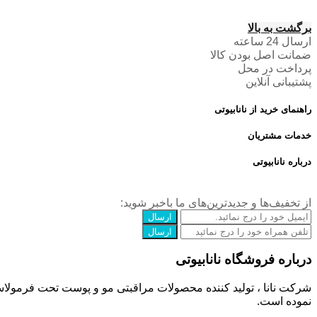
برگشت به بالا
ارسال 24 ساعته
ضمانت اصل بودن کالا
پرداخت در محل
پشتیبانی آنلاین
راهنمای خرید از نانابیوتی
خدمات مشتریان
درباره نانابیوتی
از تخفیف‌ها و جدیدترین‌های ما‌ باخبر شوید:
ارسال
ارسال
درباره فروشگاه نانابیوتی
شرکت نانا ، تولید کننده محصولات مراقبتی مو و پوست تحت فرمولاسیون 
نموده است.