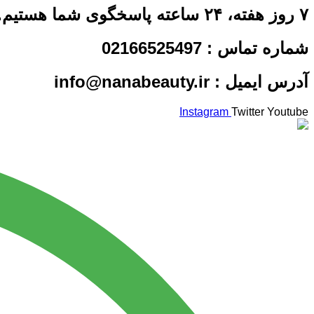
۷ روز هفته، ۲۴ ساعته پاسخگوی شما هستیم.​
شماره تماس : 02166525497
آدرس ایمیل : info@nanabeauty.ir
Instagram
Twitter
Youtube