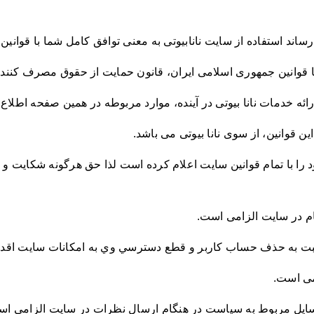
اند استفاده از ‌سایت نانابیوتی به معنی توافق کامل شما با قوانین
ق با قوانین جمهوری اسلامی ایران، قانون حمایت از حقوق مصرف کنند
ارائه خدمات نانا بیوتی در آینده، موارد مربوطه در همین صفحه اطلا
ن قوانین، از سوی نانا بیوتی می باشد.
خود را با تمام قوانین سایت اعلام کرده است لذا حق هرگونه شکایت
ام در سايت الزامی است.
سبت به حذف حساب كاربر و قطع دسترسي وي به امکانات سایت اقدام
می است.
مسايل مربوط به سياست در هنگام ارسال نظرات در سایت الزامی اس