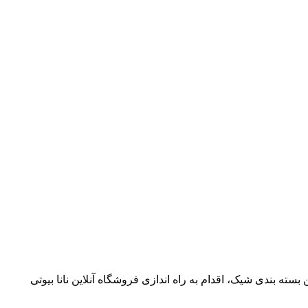
سته بندی شیک، اقدام به راه اندازی فروشگاه آنلاین نانا بیوتی