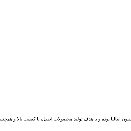
ایتالیا بوده و با هدف تولید محصولات اصیل، با کیفیت بالا و همچنین ب