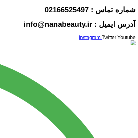
شماره تماس : 02166525497
آدرس ایمیل : info@nanabeauty.ir
Instagram
Twitter
Youtube