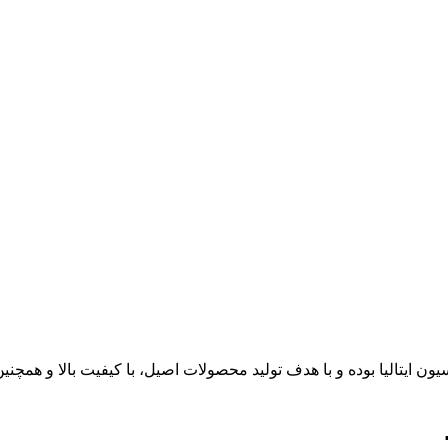
ایتالیا بوده و با هدف تولید محصولات اصیل، با کیفیت بالا و همچنین ب