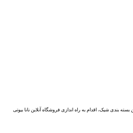
سته بندی شیک، اقدام به راه اندازی فروشگاه آنلاین نانا بیوتی