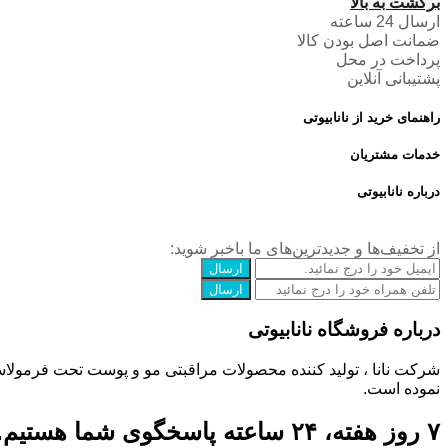
برگشت به بالا
ارسال 24 ساعته
ضمانت اصل بودن کالا
پرداخت در محل
پشتیبانی آنلاین
راهنمای خرید از نانابیوتی
خدمات مشتریان
درباره نانابیوتی
از تخفیف‌ها و جدیدترین‌های ما‌ باخبر شوید:
ارسال
ارسال
درباره فروشگاه نانابیوتی
شرکت نانا ، تولید کننده محصولات مراقبتی مو و پوست تحت فرمولاسیون 
نموده است.
۷ روز هفته، ۲۴ ساعته پاسخگوی شما هستیم.​