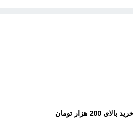
20 هزار تومان