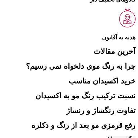
هدیه به آقایون
آخرین مقالات
چرا به رنگ موی دلخواه نمی رسیم؟
خرید اکسیدان مناسب
نسبت ترکیب رنگ مو به اکسیدان
تفاوت رنگساژ و رنساژ
رفع قرمزی مو بعد از رنگ و دکلره