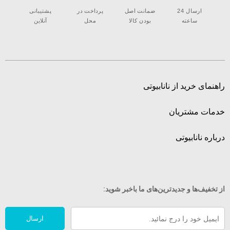
ارسال 24
ضمانت اصل
پرداخت در
پشتیبانی
ساعته
بودن کالا
محل
آنلاین
راهنمای خرید از نانابیوتی
خدمات مشتریان
درباره نانابیوتی
از تخفیف‌ها و جدیدترین‌های ما‌ باخبر شوید:
ارسال