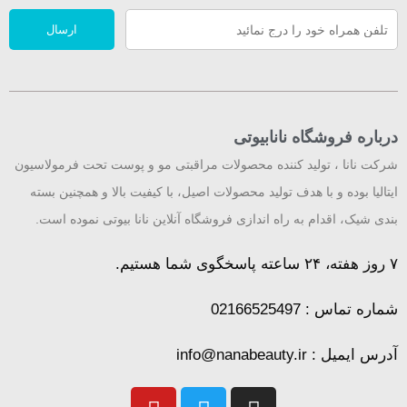
ارسال
درباره فروشگاه نانابیوتی
شرکت نانا ، تولید کننده محصولات مراقبتی مو و پوست تحت فرمولاسیون
ایتالیا بوده و با هدف تولید محصولات اصیل، با کیفیت بالا و همچنین بسته
بندی شیک، اقدام به راه اندازی فروشگاه آنلاین نانا بیوتی نموده است.
۷ روز هفته، ۲۴ ساعته پاسخگوی شما هستیم.​
شماره تماس : 02166525497
آدرس ایمیل : info@nanabeauty.ir