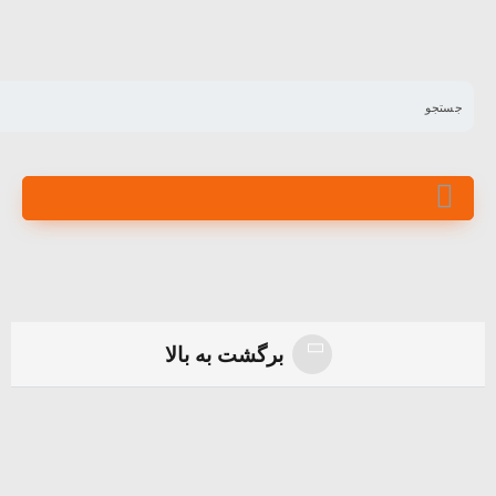
برگشت به بالا