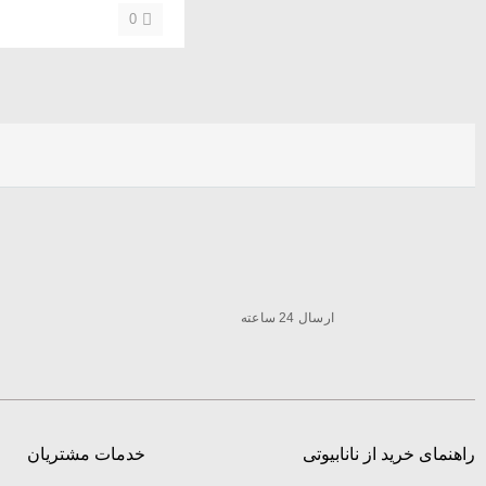
0
ارسال 24 ساعته
راهنمای خرید از نانابیوتی
خدمات مشتریان