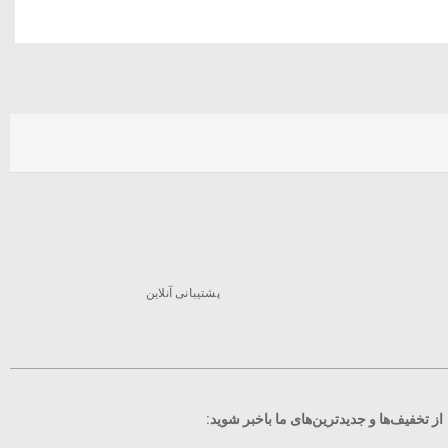
پشتیبانی آنلاین
از تخفیف‌ها و جدیدترین‌های ما‌ باخبر شوید: