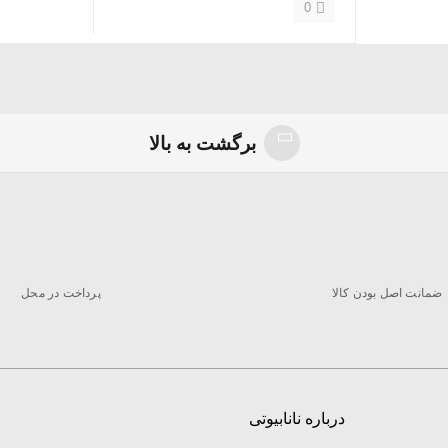
0
برگشت به بالا
ضمانت اصل بودن کالا
پرداخت در محل
درباره نانابیوتی