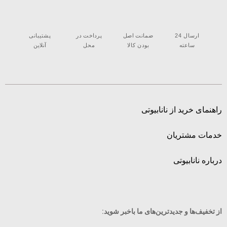
ارسال 24
ضمانت اصل
پرداخت در
پشتیبانی
ساعته
بودن کالا
محل
آنلاین
راهنمای خرید از نانابیوتی
خدمات مشتریان
درباره نانابیوتی
از تخفیف‌ها و جدیدترین‌های ما‌ باخبر شوید: