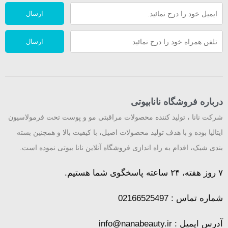
ارسال
ارسال
درباره فروشگاه نانابیوتی
شرکت نانا ، تولید کننده محصولات مراقبتی مو و پوست تحت فرمولاسیون
ایتالیا بوده و با هدف تولید محصولات اصیل، با کیفیت بالا و همچنین بسته
بندی شیک، اقدام به راه اندازی فروشگاه آنلاین نانا بیوتی نموده است.
۷ روز هفته، ۲۴ ساعته پاسخگوی شما هستیم.​
شماره تماس : 02166525497
آدرس ایمیل : info@nanabeauty.ir