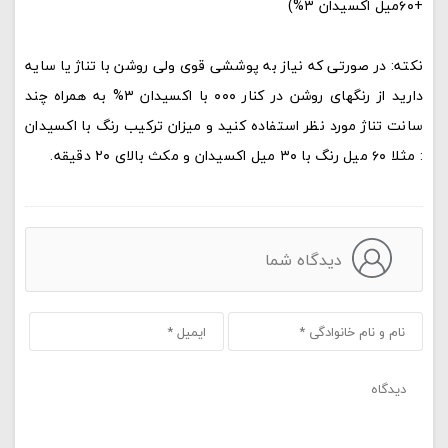
+۶۰میل اکسیدان ۳%)
نکته: در صورتی که نیاز به پوششی قوی ولی روشن با تناژ یا سایه
دارید از رنگهای روشن در کنار ۰۰۰ با اکسیدان ۳% به همراه چند
سانت تناژ مورد نظر استفاده کنید و میزان ترکیب رنگ با اکسیدان
: مثلا ۶۰ میل رنگ با ۳۰ میل اکسیدان و مکث بالای ۲۰ دقیقه.
دیدگاه شما