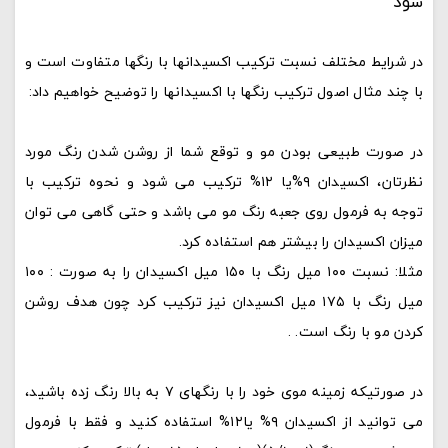
شود
در شرایط مختلف نسبت ترکیب اکسیدانها با رنگها متفاوت است و
با چند مثال اصول ترکیب رنگها با اکسیدانها را توضیح خواهیم داد:
در صورت طبیعی بودن مو و توقع شما از روشن شدن رنگ مورد
نظرتان، اکسیدان ۹%یا ۱۲% ترکیب می شود و نحوه ترکیب با
توجه به فرمول روی جعبه رنگ مو می باشد و حتی گاهی می توان
میزان اکسیدان را بیشتر هم استفاده کرد.
مثلا: نسبت ۱۰۰ میل رنگ با ۱۵۰ میل اکسیدان را به صورت : ۱۰۰
میل رنگ با ۱۷۵ میل اکسیدان نیز ترکیب کرد چون هدف روشن
کردن مو با رنگ است. .
در صورتیکه زمینه موی خود را با رنگهای ۷ به بالا رنگ زده باشید،
می توانید از اکسیدان ۹% یا۱۲% استفاده کنید و فقط با فرمول