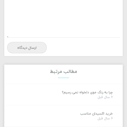
مطالب مرتبط
چرا به رنگ موی دلخواه نمی رسیم؟
6 سال قبل
خرید اکسیدان مناسب
6 سال قبل