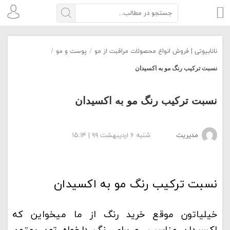
نانابیوتی | فروش انواع محصولات مراقبت از مو
/
پوست و مو
/
نسبت ترکیب رنگ مو به اکسیدان
نسبت ترکیب رنگ مو به اکسیدان
مدیریت
شنبه ۶ اردیبهشت ۹۹ | ۱۵:۱۴
نسبت ترکیب رنگ مو به اکسیدان
خیلیاتون موقع خرید رنگ از ما میخواین که
اکسیدان مناسب رو برای رنگ دلخواه تون بهتون