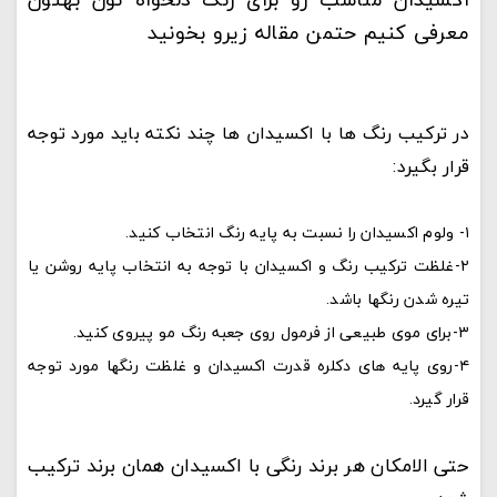
معرفی کنیم حتمن مقاله زیرو بخونید
در ترکیب رنگ ها با اکسیدان ها چند نکته باید مورد توجه
قرار بگیرد:
۱- ولوم اکسیدان را نسبت به پایه رنگ انتخاب کنید.
۲-غلظت ترکیب رنگ و اکسیدان با توجه به انتخاب پایه روشن یا
تیره شدن رنگها باشد.
۳-برای موی طبیعی از فرمول روی جعبه رنگ مو پیروی کنید.
۴-روی پایه های دکلره قدرت اکسیدان و غلظت رنگها مورد توجه
قرار گیرد.
حتی الامکان هر برند رنگی با اکسیدان همان برند ترکیب