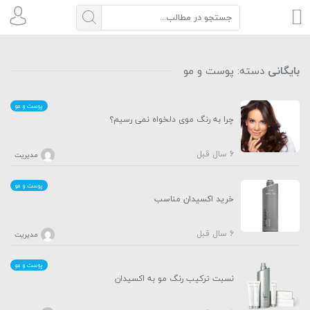
بایگانی
دسته:
پوست و مو
پوست و مو
چرا به رنگ موی دلخواه نمی رسیم؟
6 سال قبل
مدیریت
پوست و مو
خرید اکسیدان مناسب
6 سال قبل
مدیریت
پوست و مو
نسبت ترکیب رنگ مو به اکسیدان