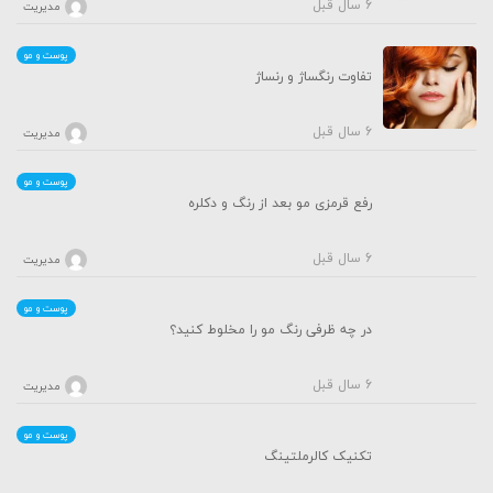
6 سال قبل
مدیریت
پوست و مو
تفاوت رنگساژ و رنساژ
6 سال قبل
مدیریت
پوست و مو
رفع قرمزی مو بعد از رنگ و دکلره
6 سال قبل
مدیریت
پوست و مو
در چه ظرفی رنگ‌ مو را مخلوط کنید؟
6 سال قبل
مدیریت
پوست و مو
تکنیک کالرملتینگ