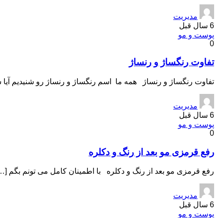
مدیریت
6 سال قبل
پوست و مو
0
تفاوت رنگساژ و رنساژ
تفاوت رنگساژ و رنساژ همه ما اسم رنگساژ و رنساژ رو شنیدیم آیا 
مدیریت
6 سال قبل
پوست و مو
0
رفع قرمزی مو بعد از رنگ و دکلره
رفع قرمزی مو بعد از رنگ و دکلره با اطمینان کامل می تونم بگم […
مدیریت
6 سال قبل
پوست و مو