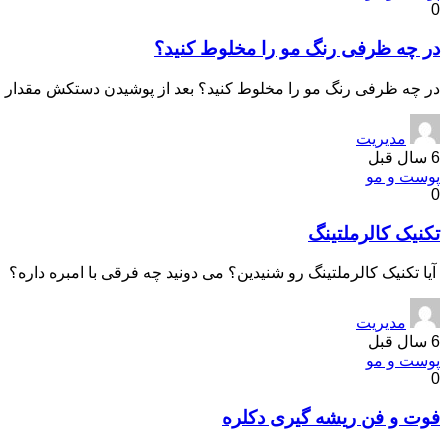
0
در چه ظرفی رنگ‌ مو را مخلوط کنید؟
در چه ظرفی رنگ‌ مو را مخلوط کنید؟ بعد از پوشیدن دستكش مقدار لا
مدیریت
6 سال قبل
پوست و مو
0
تکنیک کالرملتینگ
آیا تکنیک کالرملتینگ رو شنیدین؟ می دونید چه فرقی با امبره داره؟ 
مدیریت
6 سال قبل
پوست و مو
0
فوت و فن ریشه گیری دکلره