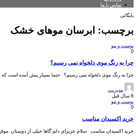
تماس با ما
بایگانی
برچسب:
ابرسان موهای خشک
پوست و مو
0
چرا به رنگ موی دلخواه نمی رسیم؟
چرا به رنگ موی دلخواه نمی رسیم؟ حتما بسیار پیش آمده است که ا
مدیریت
6 سال قبل
پوست و مو
0
خرید اکسیدان مناسب
خرید اکسیدان مناسب سلام عزیزای دلم گاها خیلی از دوستان موقع